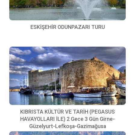
ESKİŞEHİR ODUNPAZARI TURU
KIBRISTA KÜLTÜR VE TARİH (PEGASUS
HAVAYOLLARI İLE) 2 Gece 3 Gün Girne-
Güzelyurt-Lefkoşa-Gazimağusa