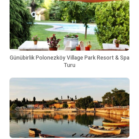
Günübirlik Polonezköy Village Park Resort & Spa
Turu