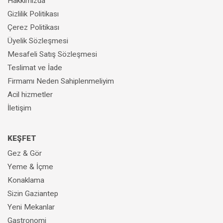
Hakkımızda
Gizlilik Politikası
Çerez Politikası
Üyelik Sözleşmesi
Mesafeli Satış Sözleşmesi
Teslimat ve İade
Firmamı Neden Sahiplenmeliyim
Acil hizmetler
İletişim
KEŞFET
Gez & Gör
Yeme & İçme
Konaklama
Sizin Gaziantep
Yeni Mekanlar
Gastronomi