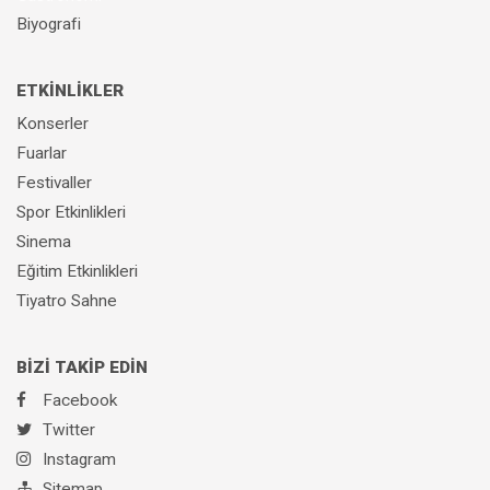
Biyografi
ETKİNLİKLER
Konserler
Fuarlar
Festivaller
Spor Etkinlikleri
Sinema
Eğitim Etkinlikleri
Tiyatro Sahne
BİZİ TAKİP EDİN
Facebook
Twitter
Instagram
Sitemap