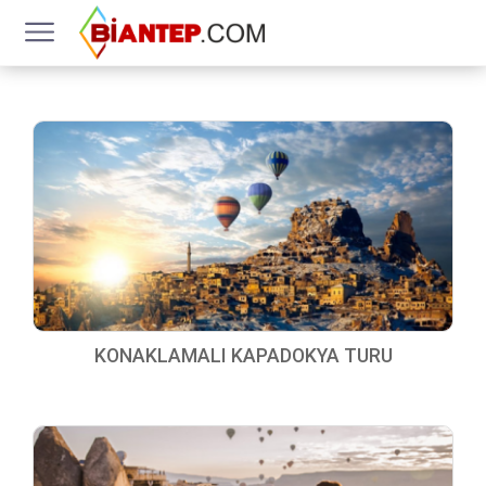
KONAKLAMALI KAPADOKYA TURU