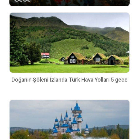
Doğanın Şöleni İzlanda Türk Hava Yolları 5 gece