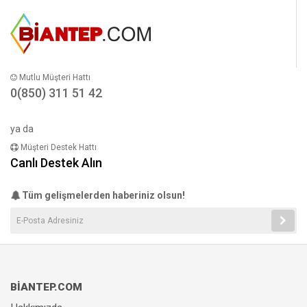
Mutlu Müşteri Hattı
0(850) 311 51 42
ya da
Müşteri Destek Hattı
Canlı Destek Alın
Tüm gelişmelerden haberiniz olsun!
BİANTEP.COM