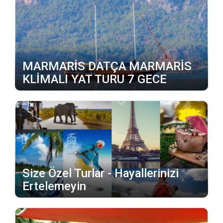
MARMARİS DATÇA MARMARİS
KLİMALI YAT TURU 7 GECE
Size Özel Turlar - Hayallerinizi
Ertelemeyin