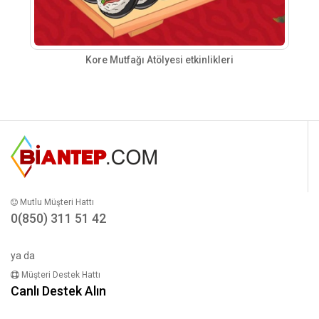
Kore Mutfağı Atölyesi etkinlikleri
Mutlu Müşteri Hattı
0(850) 311 51 42
ya da
Müşteri Destek Hattı
Canlı Destek Alın