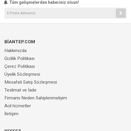
Tüm gelişmelerden haberiniz olsun!
BİANTEP.COM
Hakkımızda
Gizlilik Politikası
Çerez Politikası
Üyelik Sözleşmesi
Mesafeli Satış Sözleşmesi
Teslimat ve İade
Firmamı Neden Sahiplenmeliyim
Acil hizmetler
İletişim