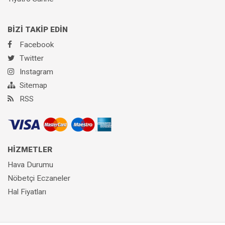
BİZİ TAKİP EDİN
Facebook
Twitter
Instagram
Sitemap
RSS
HİZMETLER
Hava Durumu
Nöbetçi Eczaneler
Hal Fiyatları