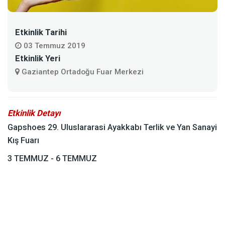
Etkinlik Tarihi
03 Temmuz 2019
Etkinlik Yeri
Gaziantep Ortadoğu Fuar Merkezi
Etkinlik Detayı
Gapshoes 29. Uluslararasi Ayakkabı Terlik ve Yan Sanayi
Kış Fuarı
3 TEMMUZ - 6 TEMMUZ