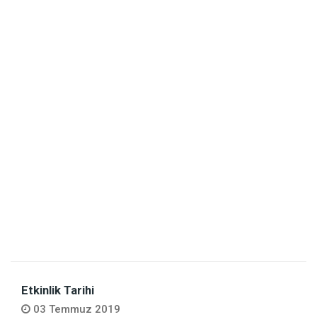
Etkinlik Tarihi
03 Temmuz 2019