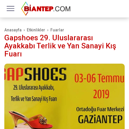
Anasayfa
Etkinlikler
Fuarlar
Gapshoes 29. Uluslararası
Ayakkabı Terlik ve Yan Sanayi Kış
Fuarı