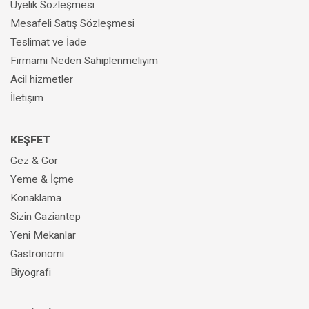
Üyelik Sözleşmesi
Mesafeli Satış Sözleşmesi
Teslimat ve İade
Firmamı Neden Sahiplenmeliyim
Acil hizmetler
İletişim
KEŞFET
Gez & Gör
Yeme & İçme
Konaklama
Sizin Gaziantep
Yeni Mekanlar
Gastronomi
Biyografi