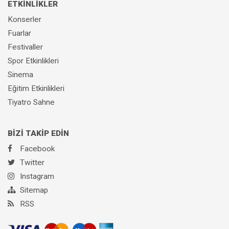
ETKİNLİKLER
Konserler
Fuarlar
Festivaller
Spor Etkinlikleri
Sinema
Eğitim Etkinlikleri
Tiyatro Sahne
BİZİ TAKİP EDİN
Facebook
Twitter
Instagram
Sitemap
RSS