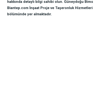
hakkında detaylı bilgi sahibi olun. Güneydoğu Bims
Biantep.com İnşaat Proje ve Taşeronluk Hizmetleri
bölümünde yer almaktadır.