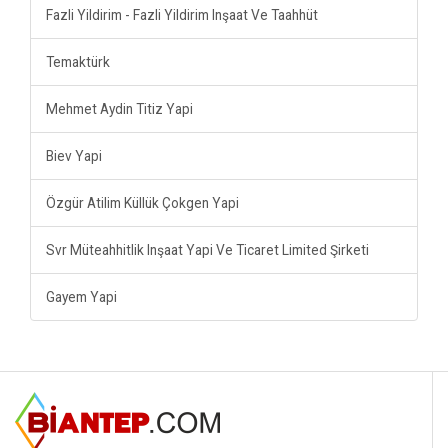
Fazli Yildirim - Fazli Yildirim Inşaat Ve Taahhüt
Temaktürk
Mehmet Aydin Titiz Yapi
Biev Yapi
Özgür Atilim Küllük Çokgen Yapi
Svr Müteahhitlik Inşaat Yapi Ve Ticaret Limited Şirketi
Gayem Yapi