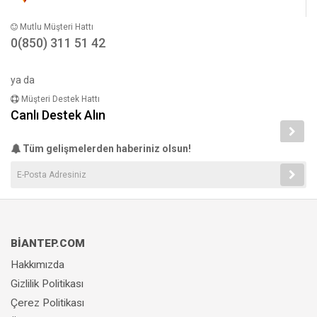
Mutlu Müşteri Hattı
0(850) 311 51 42
ya da
Müşteri Destek Hattı
Canlı Destek Alın
Tüm gelişmelerden haberiniz olsun!
BİANTEP.COM
Hakkımızda
Gizlilik Politikası
Çerez Politikası