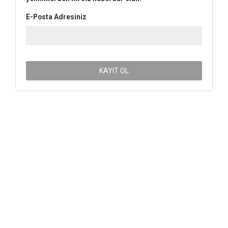
E-Posta Adresiniz
KAYIT OL