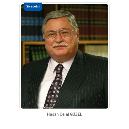
Siyasetçi
Hasan Celal GÜZEL