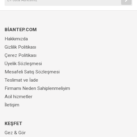
BİANTEP.COM
Hakkımızda
Gizlilik Politikası
Çerez Politikası
Üyelik Sözleşmesi
Mesafeli Satış Sözleşmesi
Teslimat ve İade
Firmamı Neden Sahiplenmeliyim
Acil hizmetler
İletişim
KEŞFET
Gez & Gör