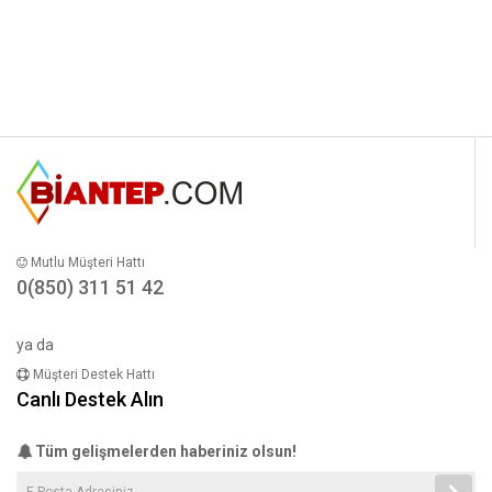
Mutlu Müşteri Hattı
0(850) 311 51 42
ya da
Müşteri Destek Hattı
Canlı Destek Alın
Tüm gelişmelerden haberiniz olsun!