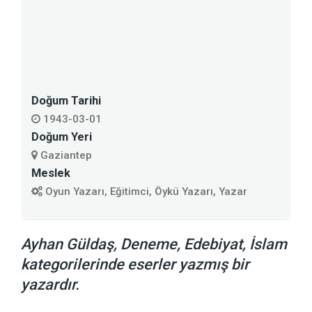
Doğum Tarihi
1943-03-01
Doğum Yeri
Gaziantep
Meslek
Oyun Yazarı, Eğitimci, Öykü Yazarı, Yazar
Ayhan Güldaş, Deneme, Edebiyat, İslam
kategorilerinde eserler yazmış bir
yazardır.