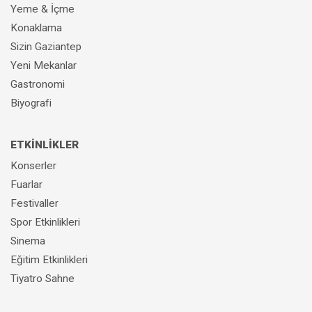
Yeme & İçme
Konaklama
Sizin Gaziantep
Yeni Mekanlar
Gastronomi
Biyografi
ETKİNLİKLER
Konserler
Fuarlar
Festivaller
Spor Etkinlikleri
Sinema
Eğitim Etkinlikleri
Tiyatro Sahne